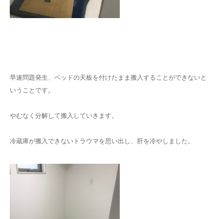
早速問題発生、ベッドの天板を付けたまま搬入することができないと
いうことです。
やむなく分解して搬入していきます。
冷蔵庫が搬入できないトラウマを思い出し、肝を冷やしました。