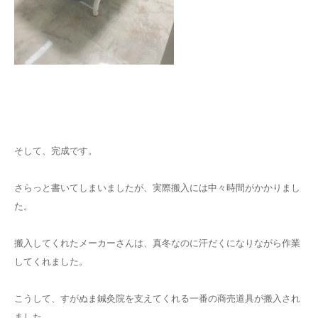
そして、完成です。
さらっと書いてしまいましたが、実際搬入には中々時間がかかりまし
た。
搬入してくれたメーカーさんは、真冬なのに汗だくになりながら作業
してくれました。
こうして、すがぬま鍼灸院を支えてくれる一番の商売道具が搬入され
ました。