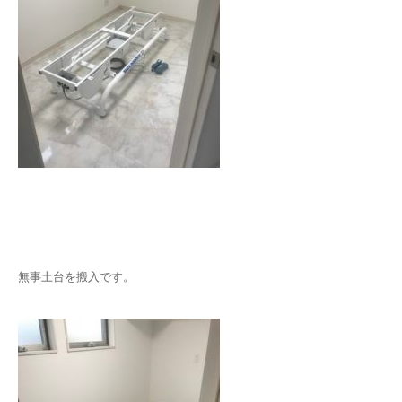
無事土台を搬入です。