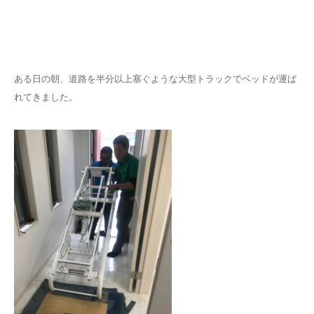
ある日の朝、道路を半分以上塞ぐような大型トラックでベッドが運ば
れてきました。