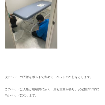
次にベッドの天板をボルトで留めて、ベッドの平行をとります。
このベッドは天板が縦横共に広く、脚も重量があり、安定性の非常に
高いベッドになります。