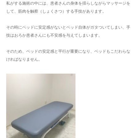
私がする施術の中には、患者さんの身体を揺らしながらマッサージを
して、筋肉を触察（しょくさつ）する手技があります。
その時にベッドに安定感がないとベッド自体がガタついてしまい、手
技はおろか患者さんにも不安感を与えてしまいます。
そのため、ベッドの安定感と平行が重要になり、ベッドもこだわらな
ければなりません。