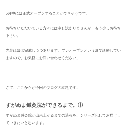
6月中には正式オープンすることができそうです。
お待ちいただいている方々には申し訳ありませんが、もう少しお待ち
下さい。
内装はほぼ完成しつつあります。プレオープンという形で診療してい
ますので、お気軽にお問い合わせください。
さて、ここからが今回のブログの本題です。
すがぬま鍼灸院ができるまで。①
すがぬま鍼灸院が出来上がるまでの過程を、シリーズ化してお届けし
ていきたいと思います。