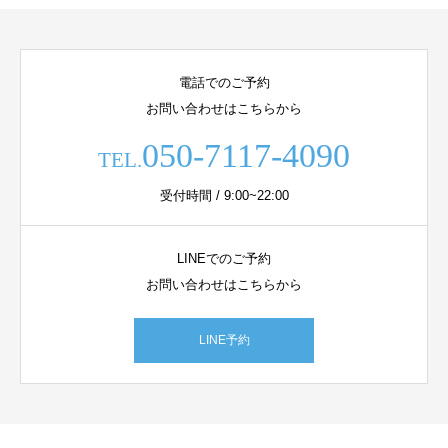
電話でのご予約
お問い合わせはこちらから
050-7117-4090
TEL.
受付時間 / 9:00~22:00
LINEでのご予約
お問い合わせはこちらから
LINE予約