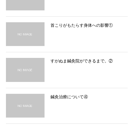
首こりがもたらす身体への影響①
すがぬま鍼灸院ができるまで。②
鍼灸治療について④