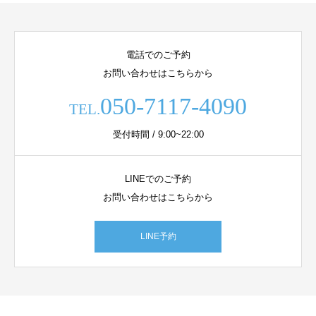
電話でのご予約
お問い合わせはこちらから
050-7117-4090
TEL.
受付時間 / 9:00~22:00
LINEでのご予約
お問い合わせはこちらから
LINE予約