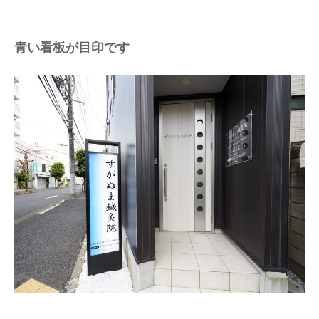
青い看板が目印です