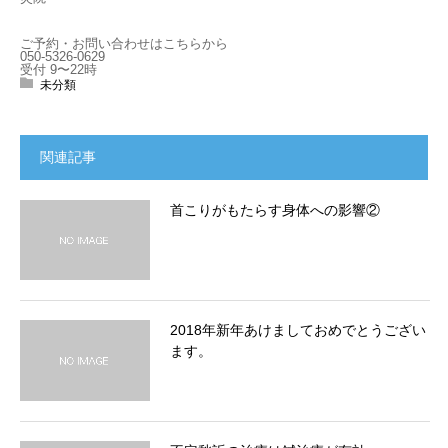
ご予約・お問い合わせはこちらから
050-5326-0629
受付 9〜22時
未分類
関連記事
首こりがもたらす身体への影響②
2018年新年あけましておめでとうござい
ます。