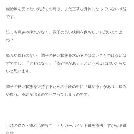
鍼治療を受けたい気持ちの時は、まだ正常な身体になっていない状態
です。
誰しも痛みや痺れがなく、調子の良い状態を保ちたいと思いますよ
ね？
痛みや痺れのない、調子の良い状態を求めるのは悪いことではないは
ずですし、「クセになる」「依存性がある」という考えにはいたらな
いと思います。
調子の良い状態を維持するための手段の中に『鍼治療』があり、痛み
や痺れ、不調が治るのでハマってしまうのです。
川越の痛み・痺れ治療専門 トリガーポイント鍼灸療法 すがぬま鍼
灸院