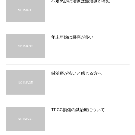
不定愁訴の治療は鍼治療が有効
年末年始は腰痛が多い
鍼治療が怖いと感じる方へ
TFCC損傷の鍼治療について