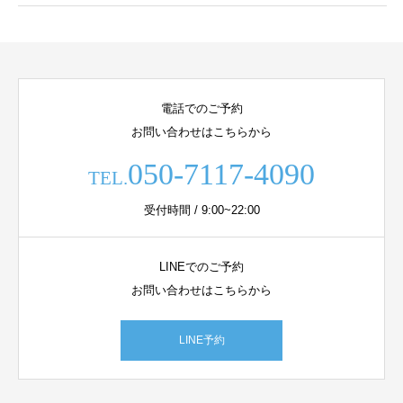
電話でのご予約
お問い合わせはこちらから
050-7117-4090
TEL.
受付時間 / 9:00~22:00
LINEでのご予約
お問い合わせはこちらから
LINE予約