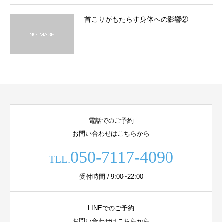
首こりがもたらす身体への影響②
電話でのご予約
お問い合わせはこちらから
050-7117-4090
TEL.
受付時間 / 9:00~22:00
LINEでのご予約
お問い合わせはこちらから