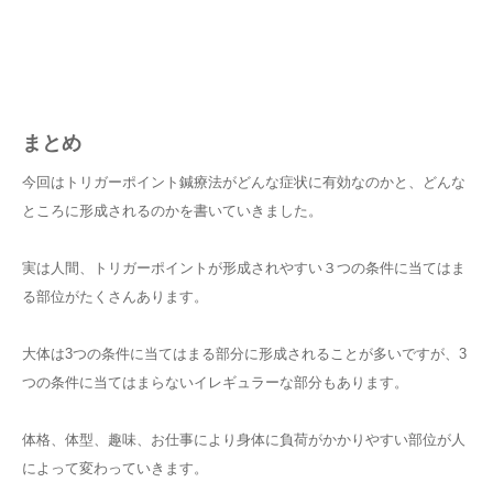
まとめ
今回はトリガーポイント鍼療法がどんな症状に有効なのかと、どんな
ところに形成されるのかを書いていきました。
実は人間、トリガーポイントが形成されやすい３つの条件に当てはま
る部位がたくさんあります。
大体は3つの条件に当てはまる部分に形成されることが多いですが、3
つの条件に当てはまらないイレギュラーな部分もあります。
体格、体型、趣味、お仕事により身体に負荷がかかりやすい部位が人
によって変わっていきます。