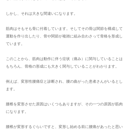
しかし、それは大きな間違いになります。
筋肉はそもそも骨に付着しています。そしてその骨は関節を構成して
運動を作り出したり、骨や関節が複雑に組み合わさって骨格を形成し
ています。
このことから、筋肉は動作に伴う症状（痛み）に関与していることは
もちろん、骨格の形成にも大きく関与していることがわかります。
例えば、変形性腰痛症と診断され、腰の曲がった患者さんがいるとし
ます。
腰椎を変形させた原因はいくつもありますが、その一つの原因が筋肉
になります。
腰椎が変形するぐらいですと、変形し始める前に腰痛があったと思い