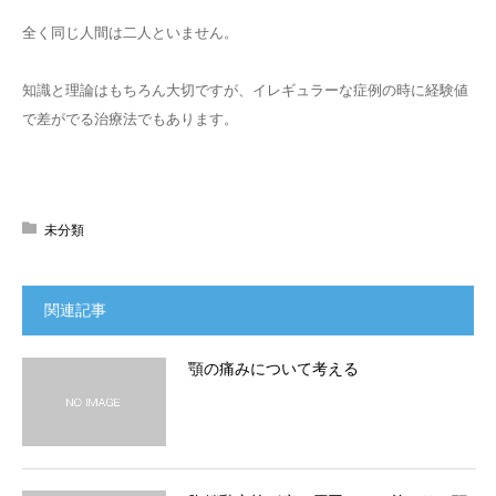
全く同じ人間は二人といません。
知識と理論はもちろん大切ですが、イレギュラーな症例の時に経験値
で差がでる治療法でもあります。
未分類
関連記事
顎の痛みについて考える