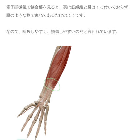
電子顕微鏡で接合部を見ると、実は筋繊維と腱はくっ付いておらず、
膜のような物で束ねてあるだけのようです。
なので、断裂しやすく、損傷しやすいのだと言われています。