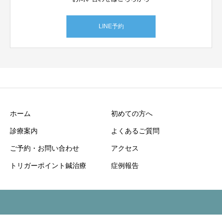
LINE予約
ホーム
初めての方へ
診療案内
よくあるご質問
ご予約・お問い合わせ
アクセス
トリガーポイント鍼治療
症例報告