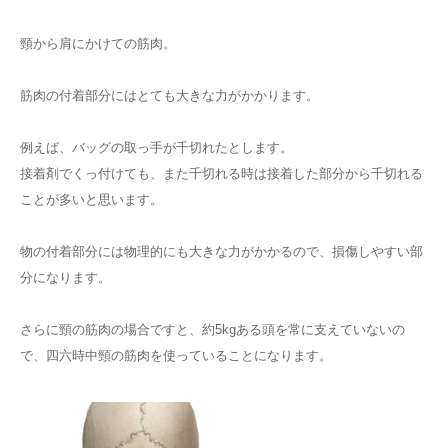
頸から肩にかけての筋肉。
筋肉の付着部分にはとても大きな力がかかります。
例えば、バッグの取っ手が千切れたとします。
接着剤でくっ付けても、また千切れる時は接着した部分から千切れる
ことが多いと思います。
物の付着部分には物理的にも大きな力がかかるので、損傷しやすい部
分になります。
さらに頸の筋肉の場合ですと、約5kgある頭を常に支えていないの
で、四六時中頸の筋肉を使っていることになります。