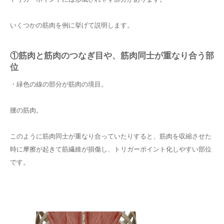
いくつかの筋肉を例に挙げて説明します。
①筋肉と筋肉のつなぎ目や、筋肉同士が重なり合う部
位
・緑色の線の部分が筋肉の境目。
腰の筋肉。
このように筋肉同士が重なり合っていたりすると、筋肉を収縮させた
時に摩擦が起きて筋繊維が損傷し、トリガーポイント化しやすい部位
です。