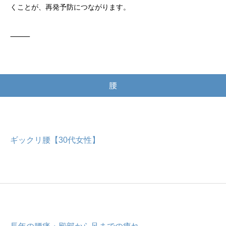
くことが、再発予防につながります。
⸻
腰
ギックリ腰【30代女性】