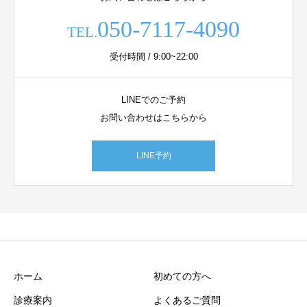
050-7117-4090
TEL.
受付時間 / 9:00~22:00
LINEでのご予約
お問い合わせはこちらから
LINE予約
ホーム
初めての方へ
診療案内
よくあるご質問