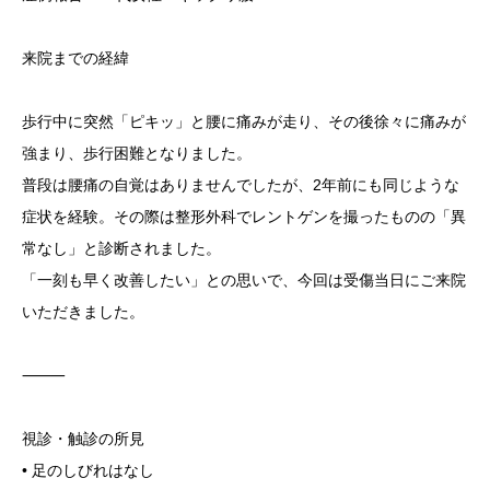
来院までの経緯
歩行中に突然「ピキッ」と腰に痛みが走り、その後徐々に痛みが
強まり、歩行困難となりました。
普段は腰痛の自覚はありませんでしたが、2年前にも同じような
症状を経験。その際は整形外科でレントゲンを撮ったものの「異
常なし」と診断されました。
「一刻も早く改善したい」との思いで、今回は受傷当日にご来院
いただきました。
⸻
視診・触診の所見
• 足のしびれはなし