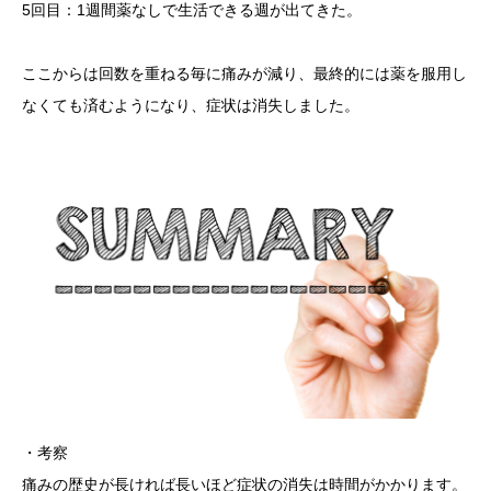
5回目：1週間薬なしで生活できる週が出てきた。
ここからは回数を重ねる毎に痛みが減り、最終的には薬を服用し
なくても済むようになり、症状は消失しました。
・考察
痛みの歴史が長ければ長いほど症状の消失は時間がかかります。