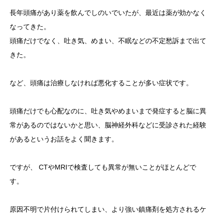
長年頭痛があり薬を飲んでしのいでいたが、最近は薬が効かなく
なってきた。
頭痛だけでなく、吐き気、めまい、不眠などの不定愁訴まで出て
きた。
など、頭痛は治療しなければ悪化することが多い症状です。
頭痛だけでも心配なのに、吐き気やめまいまで発症すると脳に異
常があるのではないかと思い、脳神経外科などに受診された経験
があるというお話をよく聞きます。
ですが、 CTやMRIで検査しても異常が無いことがほとんどで
す。
原因不明で片付けられてしまい、より強い鎮痛剤を処方されるケ