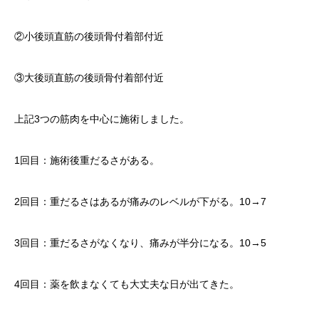
②小後頭直筋の後頭骨付着部付近
③大後頭直筋の後頭骨付着部付近
上記3つの筋肉を中心に施術しました。
1回目：施術後重だるさがある。
2回目：重だるさはあるが痛みのレベルが下がる。10→7
3回目：重だるさがなくなり、痛みが半分になる。10→5
4回目：薬を飲まなくても大丈夫な日が出てきた。