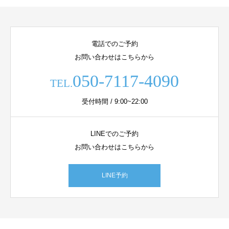
電話でのご予約
お問い合わせはこちらから
050-7117-4090
TEL.
受付時間 / 9:00~22:00
LINEでのご予約
お問い合わせはこちらから
LINE予約