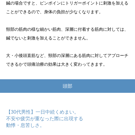
鍼の場合ですと、ピンポインにトリガーポイントに刺激を加える
ことができるので、身体の負担が少なくなります。
頸部の筋肉の様な細かい筋肉、深層に付着する筋肉に対しては、
鍼でないと刺激を加えることができません。
大・小後頭直筋など、頸部の深層にある筋肉に対してアプローチ
できるかで頭痛治療の効果は大きく変わってきます。
頭部
【30代男性】一日中続くめまい。
不安や疲労が重なった際に出現する
動悸・息苦しさ。