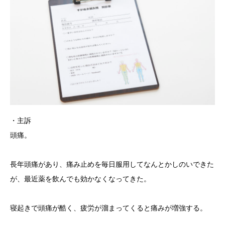
・主訴
頭痛。
長年頭痛があり、痛み止めを毎日服用してなんとかしのいできた
が、最近薬を飲んでも効かなくなってきた。
寝起きで頭痛が酷く、疲労が溜まってくると痛みが増強する。