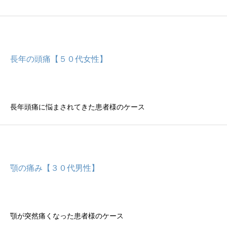
長年の頭痛【５０代女性】
長年頭痛に悩まされてきた患者様のケース
顎の痛み【３０代男性】
顎が突然痛くなった患者様のケース