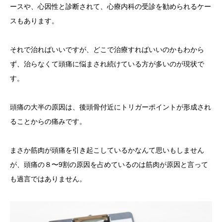
ースや、心因性と診断されて、心療内科の受診を勧められるケー
スもあります。
それで治ればいいですが、どこで治療すればいいのかもわから
ず、治らなくて頭痛に悩まされ続けている方が多いのが現状で
す。
頭痛の大半の原因は、後頭骨付近にトリガーポイントが形成され
ることからの痛みです。
まさか筋肉が頭痛を引き起こしているかなんて思いもしません
が、頭痛の８〜9割の原因を占めているのは筋肉が原因と言って
も過言ではありません。