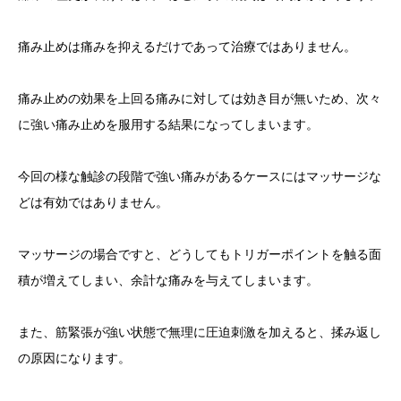
痛み止めは痛みを抑えるだけであって治療ではありません。
痛み止めの効果を上回る痛みに対しては効き目が無いため、次々
に強い痛み止めを服用する結果になってしまいます。
今回の様な触診の段階で強い痛みがあるケースにはマッサージな
どは有効ではありません。
マッサージの場合ですと、どうしてもトリガーポイントを触る面
積が増えてしまい、余計な痛みを与えてしまいます。
また、筋緊張が強い状態で無理に圧迫刺激を加えると、揉み返し
の原因になります。