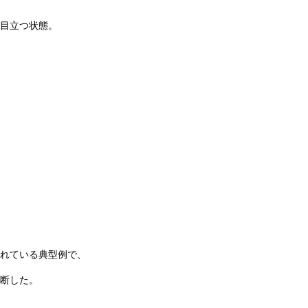
目立つ状態。
れている典型例で、
断した。