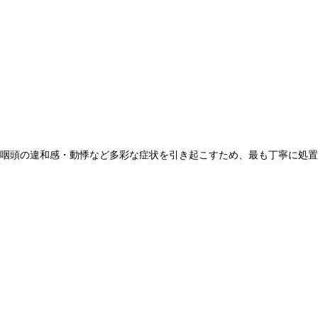
咽頭の違和感・動悸など多彩な症状を引き起こすため、最も丁寧に処置