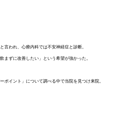
と言われ、心療内科では不安神経症と診断。
飲まずに改善したい」という希望が強かった。
ーポイント」について調べる中で当院を見つけ来院。