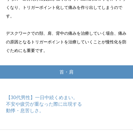
くなり、トリガーポイント化して痛みを作り出してしまうので
す。
デスクワークでの頚、肩、背中の痛みを治療していく場合、痛み
の原因となるトリガーポイントを治療していくことが慢性化を防
ぐためにも重要です。
首・肩
【30代男性】一日中続くめまい。
不安や疲労が重なった際に出現する
動悸・息苦しさ。