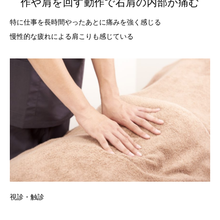
作や肩を回す動作で右肩の内部が痛む
特に仕事を長時間やったあとに痛みを強く感じる
慢性的な疲れによる肩こりも感じている
視診・触診