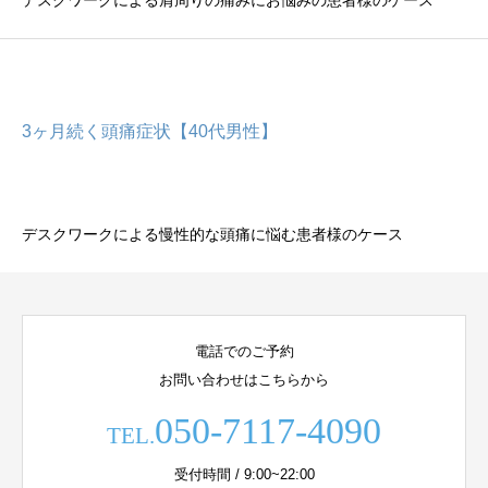
デスクワークによる肩周りの痛みにお悩みの患者様のケース
3ヶ月続く頭痛症状【40代男性】
デスクワークによる慢性的な頭痛に悩む患者様のケース
電話でのご予約
お問い合わせはこちらから
050-7117-4090
TEL.
受付時間 / 9:00~22:00