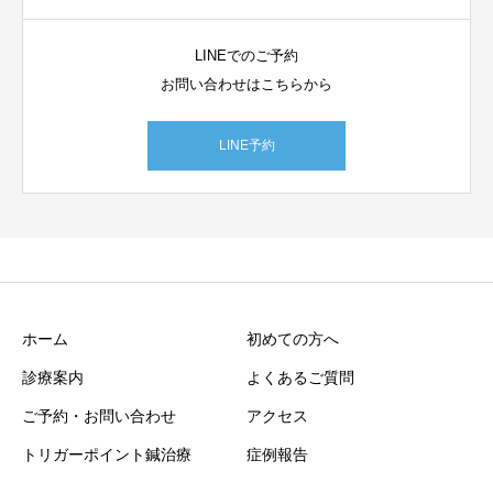
LINEでのご予約
お問い合わせはこちらから
LINE予約
ホーム
初めての方へ
診療案内
よくあるご質問
ご予約・お問い合わせ
アクセス
トリガーポイント鍼治療
症例報告